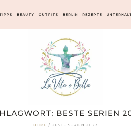
TIPPS
BEAUTY
OUTFITS
BERLIN
REZEPTE
UNTERHAL
CHLAGWORT:
BESTE SERIEN 2
HOME
/
BESTE SERIEN 2023