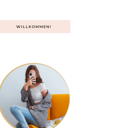
WILLKOMMEN!