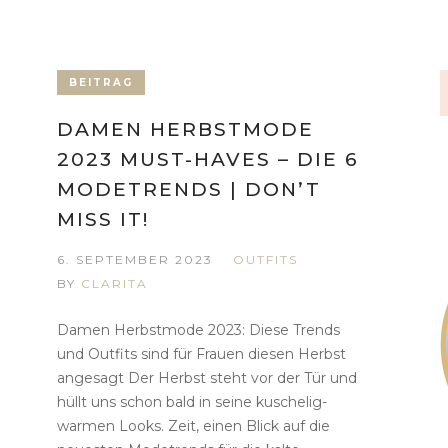
BEITRAG
DAMEN HERBSTMODE
2023 MUST-HAVES – DIE 6
MODETRENDS | DON’T
MISS IT!
6. SEPTEMBER 2023
OUTFITS
BY
CLARITA
Damen Herbstmode 2023: Diese Trends
und Outfits sind für Frauen diesen Herbst
angesagt Der Herbst steht vor der Tür und
hüllt uns schon bald in seine kuschelig-
warmen Looks. Zeit, einen Blick auf die