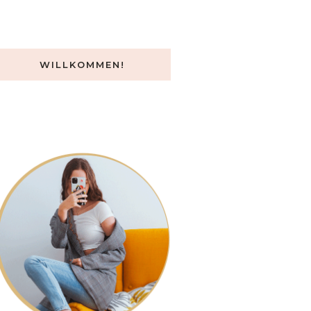
WILLKOMMEN!