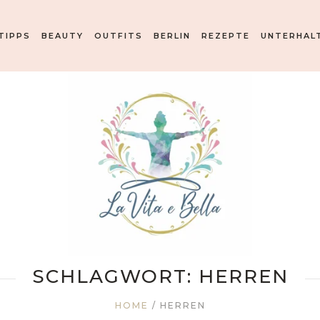
TIPPS
BEAUTY
OUTFITS
BERLIN
REZEPTE
UNTERHAL
SCHLAGWORT:
HERREN
HOME
/
HERREN