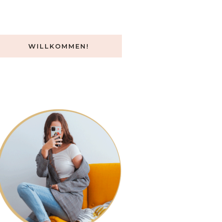
WILLKOMMEN!