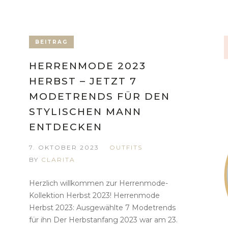
BEITRAG
HERRENMODE 2023
HERBST – JETZT 7
MODETRENDS FÜR DEN
STYLISCHEN MANN
ENTDECKEN
7. OKTOBER 2023
OUTFITS
BY
CLARITA
Herzlich willkommen zur Herrenmode-
Kollektion Herbst 2023! Herrenmode
Herbst 2023: Ausgewählte 7 Modetrends
für ihn Der Herbstanfang 2023 war am 23.