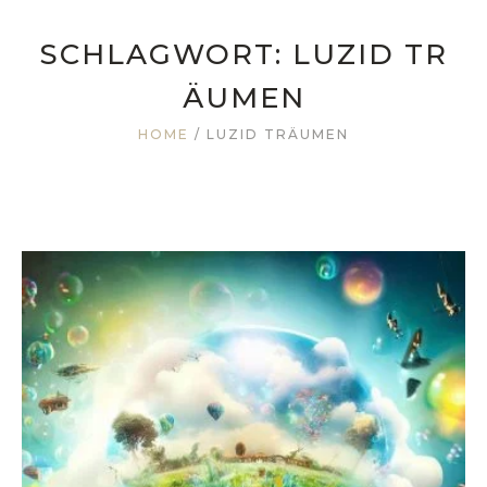
SCHLAGWORT:
LUZID TR
ÄUMEN
HOME
/
LUZID TRÄUMEN