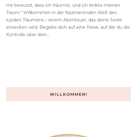
mir bewusst, dass ich träumte, und ich lenkte meinen
Traum.“ Willkommen in der faszinierenden Welt des
luziden Träumens – einem Abenteuer, das deine Seele
erwecken wird. Begebe dich auf eine Reise, auf der du die
Kontrolle über dein...
WILLKOMMEN!