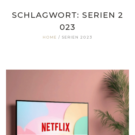
SCHLAGWORT:
SERIEN 2
023
HOME
/
SERIEN 2023