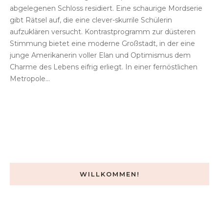
abgelegenen Schloss residiert. Eine schaurige Mordserie
gibt Rätsel auf, die eine clever-skurrile Schülerin
aufzuklären versucht. Kontrastprogramm zur düsteren
Stimmung bietet eine moderne Großstadt, in der eine
junge Amerikanerin voller Elan und Optimismus dem
Charme des Lebens eifrig erliegt. In einer fernöstlichen
Metropole...
WILLKOMMEN!