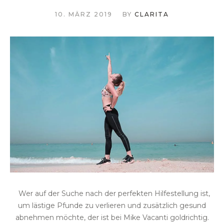
10. MÄRZ 2019
BY
CLARITA
Wer auf der Suche nach der perfekten Hilfestellung ist,
um lästige Pfunde zu verlieren und zusätzlich gesund
abnehmen möchte, der ist bei Mike Vacanti goldrichtig.