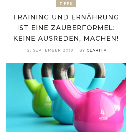
TIPPS
TRAINING UND ERNÄHRUNG
IST EINE ZAUBERFORMEL:
KEINE AUSREDEN, MACHEN!
12. SEPTEMBER 2019
BY
CLARITA