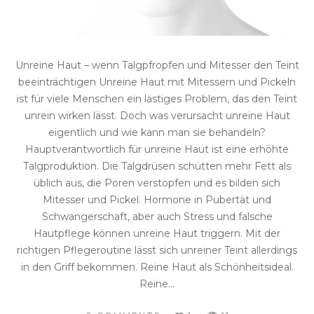
Unreine Haut – wenn Talgpfropfen und Mitesser den Teint
beeinträchtigen Unreine Haut mit Mitessern und Pickeln
ist für viele Menschen ein lästiges Problem, das den Teint
unrein wirken lässt. Doch was verursacht unreine Haut
eigentlich und wie kann man sie behandeln?
Hauptverantwortlich für unreine Haut ist eine erhöhte
Talgproduktion. Die Talgdrüsen schütten mehr Fett als
üblich aus, die Poren verstopfen und es bilden sich
Mitesser und Pickel. Hormone in Pubertät und
Schwangerschaft, aber auch Stress und falsche
Hautpflege können unreine Haut triggern. Mit der
richtigen Pflegeroutine lässt sich unreiner Teint allerdings
in den Griff bekommen. Reine Haut als Schönheitsideal.
Reine...