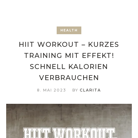
HEALTH
HIIT WORKOUT – KURZES
TRAINING MIT EFFEKT!
SCHNELL KALORIEN
VERBRAUCHEN
8. MAI 2023
BY
CLARITA