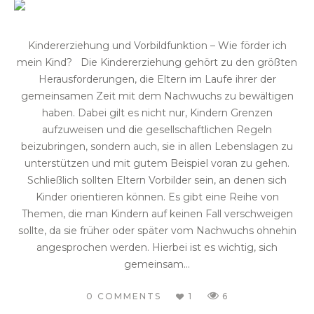
Kindererziehung und Vorbildfunktion – Wie förder ich
mein Kind? Die Kindererziehung gehört zu den größten
Herausforderungen, die Eltern im Laufe ihrer der
gemeinsamen Zeit mit dem Nachwuchs zu bewältigen
haben. Dabei gilt es nicht nur, Kindern Grenzen
aufzuweisen und die gesellschaftlichen Regeln
beizubringen, sondern auch, sie in allen Lebenslagen zu
unterstützen und mit gutem Beispiel voran zu gehen.
Schließlich sollten Eltern Vorbilder sein, an denen sich
Kinder orientieren können. Es gibt eine Reihe von
Themen, die man Kindern auf keinen Fall verschweigen
sollte, da sie früher oder später vom Nachwuchs ohnehin
angesprochen werden. Hierbei ist es wichtig, sich
gemeinsam...
0 COMMENTS
1
6