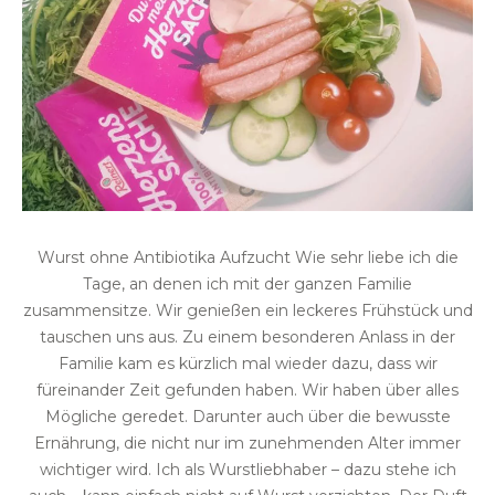
Wurst ohne Antibiotika Aufzucht Wie sehr liebe ich die
Tage, an denen ich mit der ganzen Familie
zusammensitze. Wir genießen ein leckeres Frühstück und
tauschen uns aus. Zu einem besonderen Anlass in der
Familie kam es kürzlich mal wieder dazu, dass wir
füreinander Zeit gefunden haben. Wir haben über alles
Mögliche geredet. Darunter auch über die bewusste
Ernährung, die nicht nur im zunehmenden Alter immer
wichtiger wird. Ich als Wurstliebhaber – dazu stehe ich