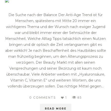
Die Suche nach der Balance Der Anti-Age Trend ist für
Menschen, spätestens mit Mitte 20 immer ein
wichtigeres Thema und der Wunsch nach ewiger Jugend
war und bleibt immer einer der Sehnsüchte der
Menschheit. Welche Alltag Tipps tatsächlich einen Nutzen
bringen und dir optisch die Zeit verlangsamen gibt es
aber wirklich! Je nach Beschaffenheit des Hautbildes sollte
man frühzeitig beginnen, um den Älterungsprozess zu
verzögern. Der Beauty Markt mit allen seinen
Versprechungen und seiner Bezirzung ist kaum noch
überschaubar. Viele Anbieter werben mit „Hyaluronsäure,
Vitamin C, Vitamin E“ und weiteren Wörtern, die uns
vollends überzeugen sollen. Das richtige Mittel gegen...
0 COMMENTS
1
85
READ MORE