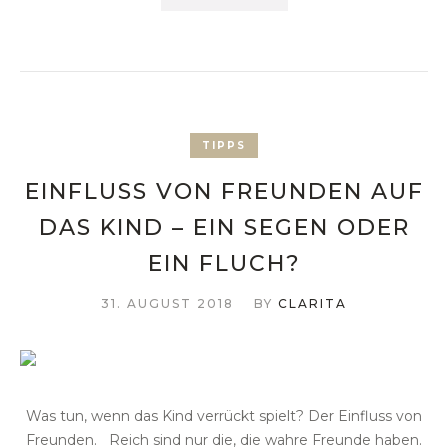
TIPPS
EINFLUSS VON FREUNDEN AUF
DAS KIND – EIN SEGEN ODER
EIN FLUCH?
31. AUGUST 2018
BY
CLARITA
Was tun, wenn das Kind verrückt spielt? Der Einfluss von
Freunden. Reich sind nur die, die wahre Freunde haben.