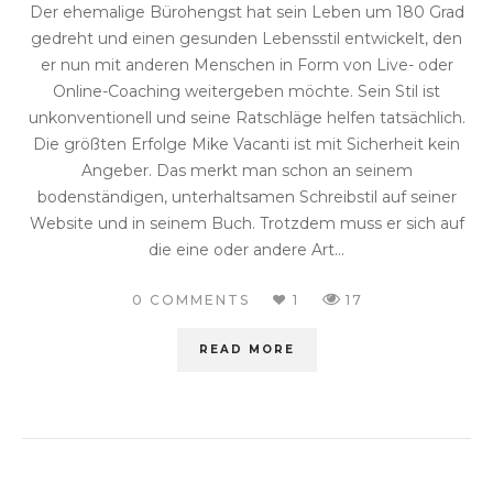
Der ehemalige Bürohengst hat sein Leben um 180 Grad
gedreht und einen gesunden Lebensstil entwickelt, den
er nun mit anderen Menschen in Form von Live- oder
Online-Coaching weitergeben möchte. Sein Stil ist
unkonventionell und seine Ratschläge helfen tatsächlich.
Die größten Erfolge Mike Vacanti ist mit Sicherheit kein
Angeber. Das merkt man schon an seinem
bodenständigen, unterhaltsamen Schreibstil auf seiner
Website und in seinem Buch. Trotzdem muss er sich auf
die eine oder andere Art...
0 COMMENTS
1
17
READ MORE