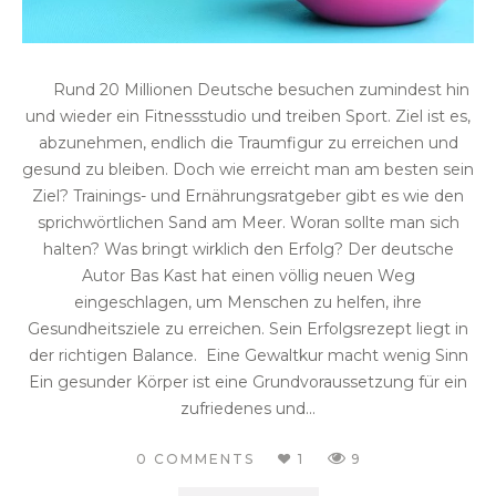
Rund 20 Millionen Deutsche besuchen zumindest hin
und wieder ein Fitnessstudio und treiben Sport. Ziel ist es,
abzunehmen, endlich die Traumfigur zu erreichen und
gesund zu bleiben. Doch wie erreicht man am besten sein
Ziel? Trainings- und Ernährungsratgeber gibt es wie den
sprichwörtlichen Sand am Meer. Woran sollte man sich
halten? Was bringt wirklich den Erfolg? Der deutsche
Autor Bas Kast hat einen völlig neuen Weg
eingeschlagen, um Menschen zu helfen, ihre
Gesundheitsziele zu erreichen. Sein Erfolgsrezept liegt in
der richtigen Balance. Eine Gewaltkur macht wenig Sinn
Ein gesunder Körper ist eine Grundvoraussetzung für ein
zufriedenes und...
0 COMMENTS
1
9