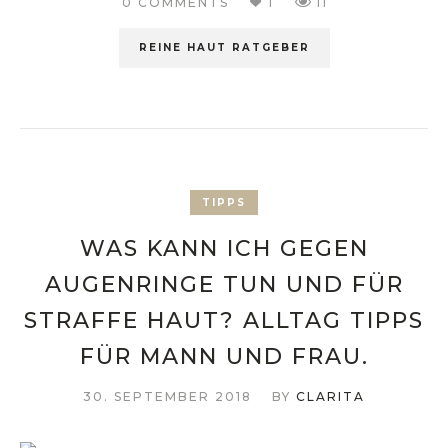
0 COMMENTS
1
11
REINE HAUT RATGEBER
TIPPS
WAS KANN ICH GEGEN
AUGENRINGE TUN UND FÜR
STRAFFE HAUT? ALLTAG TIPPS
FÜR MANN UND FRAU.
30. SEPTEMBER 2018
BY
CLARITA