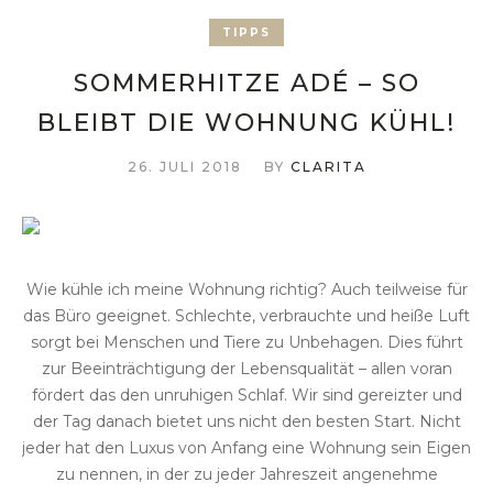
TIPPS
SOMMERHITZE ADÉ – SO
BLEIBT DIE WOHNUNG KÜHL!
26. JULI 2018
BY
CLARITA
Wie kühle ich meine Wohnung richtig? Auch teilweise für
das Büro geeignet. Schlechte, verbrauchte und heiße Luft
sorgt bei Menschen und Tiere zu Unbehagen. Dies führt
zur Beeinträchtigung der Lebensqualität – allen voran
fördert das den unruhigen Schlaf. Wir sind gereizter und
der Tag danach bietet uns nicht den besten Start. Nicht
jeder hat den Luxus von Anfang eine Wohnung sein Eigen
zu nennen, in der zu jeder Jahreszeit angenehme