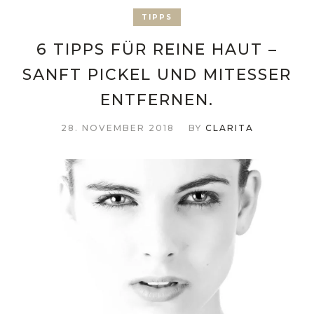
TIPPS
6 TIPPS FÜR REINE HAUT –
SANFT PICKEL UND MITESSER
ENTFERNEN.
28. NOVEMBER 2018
BY
CLARITA