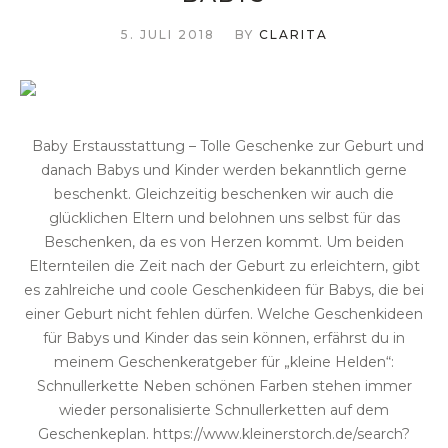
5. JULI 2018
BY
CLARITA
Baby Erstausstattung – Tolle Geschenke zur Geburt und
danach Babys und Kinder werden bekanntlich gerne
beschenkt. Gleichzeitig beschenken wir auch die
glücklichen Eltern und belohnen uns selbst für das
Beschenken, da es von Herzen kommt. Um beiden
Elternteilen die Zeit nach der Geburt zu erleichtern, gibt
es zahlreiche und coole Geschenkideen für Babys, die bei
einer Geburt nicht fehlen dürfen. Welche Geschenkideen
für Babys und Kinder das sein können, erfährst du in
meinem Geschenkeratgeber für „kleine Helden“:
Schnullerkette Neben schönen Farben stehen immer
wieder personalisierte Schnullerketten auf dem
Geschenkeplan. https://www.kleinerstorch.de/search?