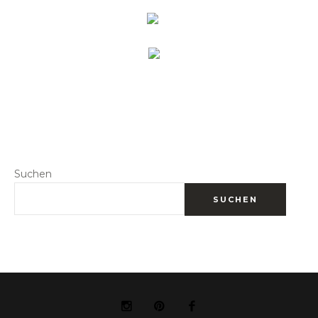
Suchen
SUCHEN