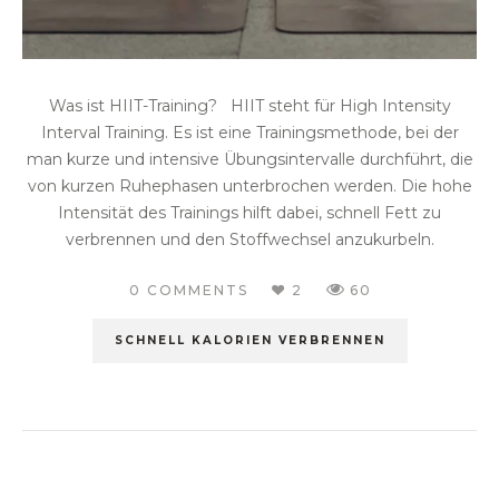
Was ist HIIT-Training? HIIT steht für High Intensity
Interval Training. Es ist eine Trainingsmethode, bei der
man kurze und intensive Übungsintervalle durchführt, die
von kurzen Ruhephasen unterbrochen werden. Die hohe
Intensität des Trainings hilft dabei, schnell Fett zu
verbrennen und den Stoffwechsel anzukurbeln.
0 COMMENTS
2
60
SCHNELL KALORIEN VERBRENNEN