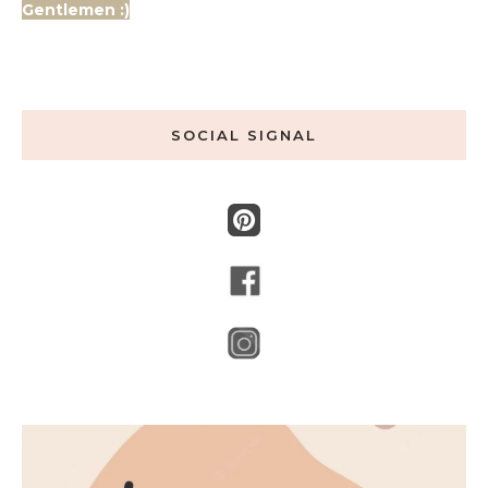
Gentlemen :)
SOCIAL SIGNAL