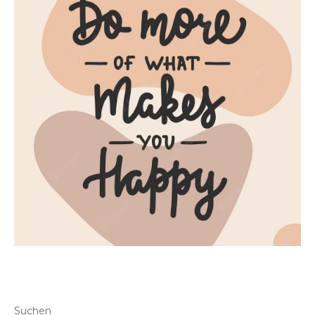
Suchen