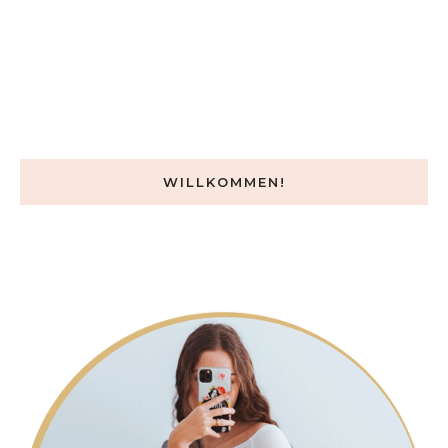
WILLKOMMEN!