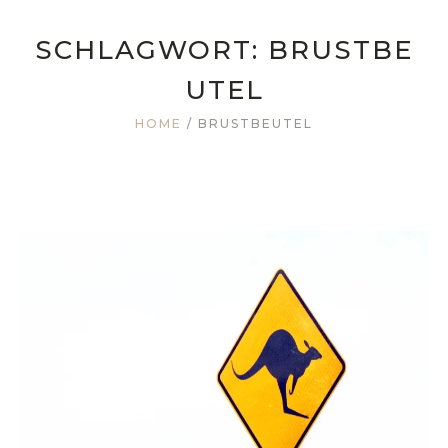
SCHLAGWORT:
BRUSTBE
UTEL
HOME
/
BRUSTBEUTEL