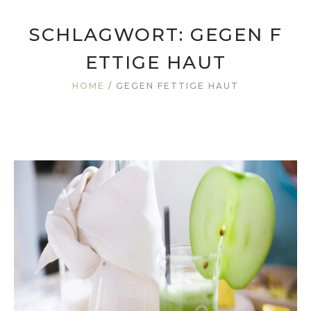
SCHLAGWORT:
GEGEN F
ETTIGE HAUT
HOME
/
GEGEN FETTIGE HAUT