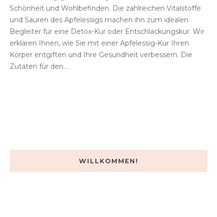
Schönheit und Wohlbefinden. Die zahlreichen Vitalstoffe
und Säuren des Apfelessigs machen ihn zum idealen
Begleiter für eine Detox-Kur oder Entschlackungskur. Wir
erklären Ihnen, wie Sie mit einer Apfelessig-Kur Ihren
Körper entgiften und Ihre Gesundheit verbessern. Die
Zutaten für den...
WILLKOMMEN!