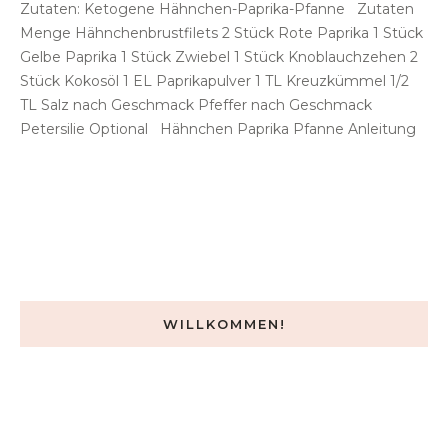
Zutaten: Ketogene Hähnchen-Paprika-Pfanne Zutaten
Menge Hähnchenbrustfilets 2 Stück Rote Paprika 1 Stück
Gelbe Paprika 1 Stück Zwiebel 1 Stück Knoblauchzehen 2
Stück Kokosöl 1 EL Paprikapulver 1 TL Kreuzkümmel 1/2
TL Salz nach Geschmack Pfeffer nach Geschmack
Petersilie Optional Hähnchen Paprika Pfanne Anleitung
WILLKOMMEN!