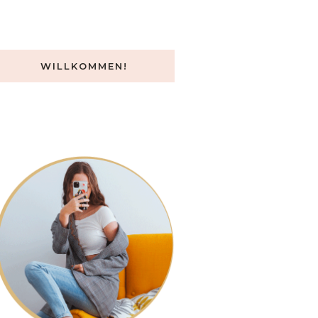
WILLKOMMEN!