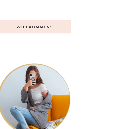
WILLKOMMEN!