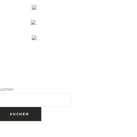
Suchen
SUCHEN