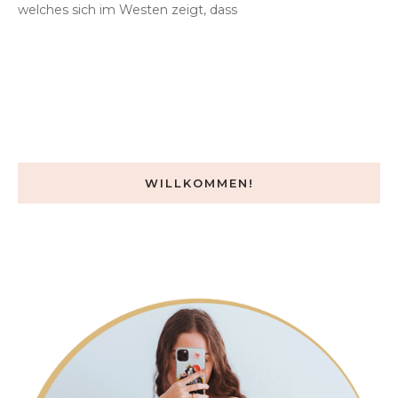
welches sich im Westen zeigt, dass
WILLKOMMEN!