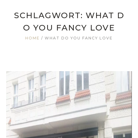
SCHLAGWORT:
WHAT D
O YOU FANCY LOVE
HOME
/
WHAT DO YOU FANCY LOVE