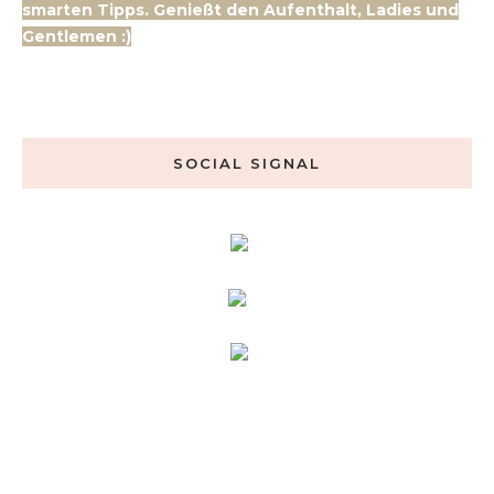
smarten Tipps. Genießt den Aufenthalt, Ladies und
Gentlemen :)
SOCIAL SIGNAL