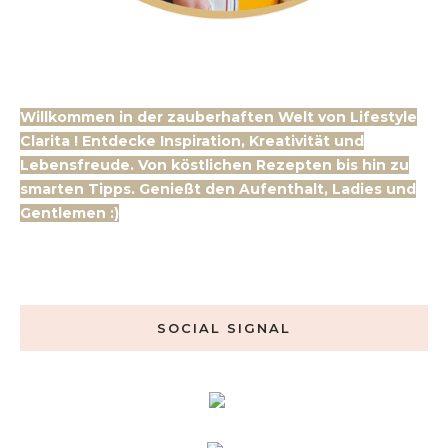
Willkommen in der zauberhaften Welt von Lifestyle
Clarita ! Entdecke Inspiration, Kreativität und
Lebensfreude. Von köstlichen Rezepten bis hin zu
smarten Tipps. Genießt den Aufenthalt, Ladies und
Gentlemen :)
SOCIAL SIGNAL