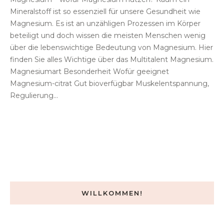
Mineralstoff ist so essenziell für unsere Gesundheit wie
Magnesium. Es ist an unzähligen Prozessen im Körper
beteiligt und doch wissen die meisten Menschen wenig
über die lebenswichtige Bedeutung von Magnesium. Hier
finden Sie alles Wichtige über das Multitalent Magnesium.
Magnesiumart Besonderheit Wofür geeignet
Magnesium-citrat Gut bioverfügbar Muskelentspannung,
Regulierung...
WILLKOMMEN!